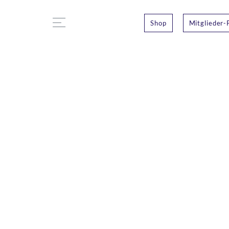
Shop
Mitglieder-