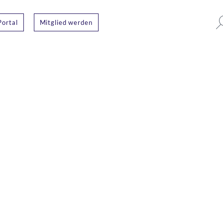
Portal
Mitglied werden