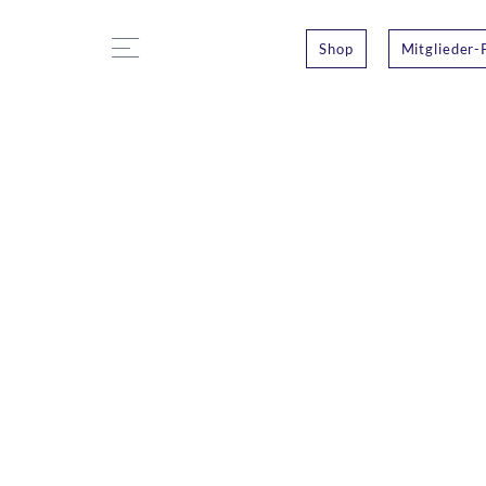
Shop
Mitglieder-