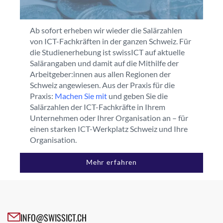
Ab sofort erheben wir wieder die Salärzahlen
von ICT-Fachkräften in der ganzen Schweiz. Für
die Studienerhebung ist swissICT auf aktuelle
Salärangaben und damit auf die Mithilfe der
Arbeitgeber:innen aus allen Regionen der
Schweiz angewiesen. Aus der Praxis für die
Praxis:
Machen Sie mit
und geben Sie die
Salärzahlen der ICT-Fachkräfte in Ihrem
Unternehmen oder Ihrer Organisation an – für
einen starken ICT-Werkplatz Schweiz und Ihre
Organisation.
Mehr erfahren
INFO@SWISSICT.CH