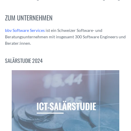
ZUM UNTERNEHMEN
bbv Software Services
ist ein Schweizer Software- und
Beratungsunternehmen mit insgesamt 300 Software Engineers und
Berater:innen.
SALÄRSTUDIE 2024