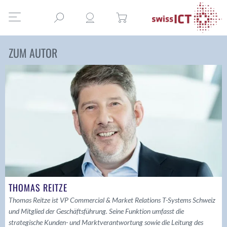
ZUM AUTOR
THOMAS REITZE
Thomas Reitze ist VP Commercial & Market Relations T-Systems Schweiz
und Mitglied der Geschäftsführung. Seine Funktion umfasst die
strategische Kunden- und Marktverantwortung sowie die Leitung des