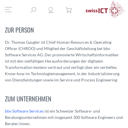
ZUR PERSON
Dr. Thomas Gaugler ist Chief Human Resources & Operating
Officer (CHROO) und Mitglied der Geschäftsleitung bei bbv
Software Services AG. Der promovierte Wirtschaftsinformatiker
ist mit den vielfältigen Herausforderungen der digitalen
Transformation bestens vertraut und verfügt über ein vertieftes
Know-how im Technologiemanagement, in der Industrialisierung
von Dienstleistungen sowie im Service und Process Engineering
ZUM UNTERNEHMEN
bbv Software Services
ist ein Schweizer Software- und
Beratungsunternehmen mit insgesamt 300 Software Engineers und
Berater:innen.