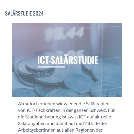
SALÄRSTUDIE 2024
Ab sofort erheben wir wieder die Salärzahlen
von ICT-Fachkräften in der ganzen Schweiz. Für
die Studienerhebung ist swissICT auf aktuelle
Salärangaben und damit auf die Mithilfe der
Arbeitgeber:innen aus allen Regionen der