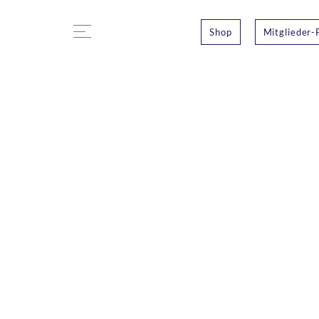
Shop
Mitglieder-