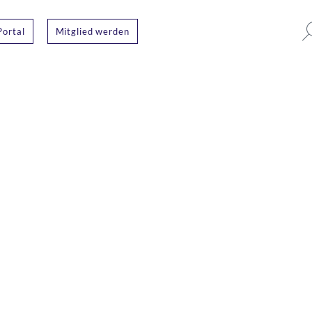
Portal
Mitglied werden