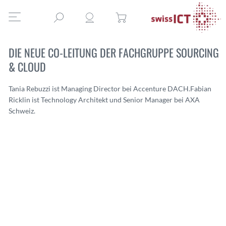
DIE NEUE CO-LEITUNG DER FACHGRUPPE SOURCING
& CLOUD
Tania Rebuzzi ist Managing Director bei Accenture DACH.
Fabian
Ricklin ist Technology Architekt und Senior Manager bei AXA
Schweiz.