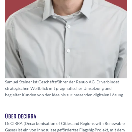
Samuel Steiner ist Geschäftsführer der Renuo AG. Er verbindet
strategischen Weitblick mit pragmatischer Umsetzung und
begleitet Kunden von der Idee bis zur passenden digitalen Lösung.
ÜBER DECIRRA
DeCIRRA (Decarbonisation of Cities and Regions with Renewable
Gases) ist ein von Innosuisse gefördertes FlagshipProjekt, mit dem