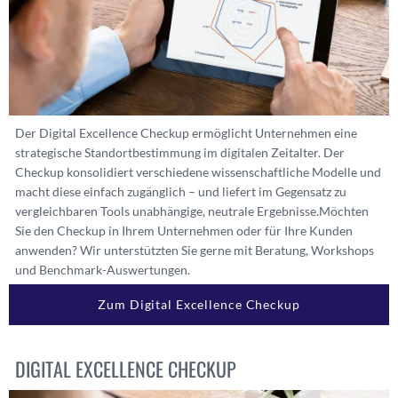
Der Digital Excellence Checkup ermöglicht Unternehmen eine
strategische Standortbestimmung im digitalen Zeitalter. Der
Checkup konsolidiert verschiedene wissenschaftliche Modelle und
macht diese einfach zugänglich – und liefert im Gegensatz zu
vergleichbaren Tools unabhängige, neutrale Ergebnisse.
Möchten
Sie den Checkup in Ihrem Unternehmen oder für Ihre Kunden
anwenden? Wir unterstützten Sie gerne mit Beratung, Workshops
und Benchmark-Auswertungen.
Zum Digital Excellence Checkup
DIGITAL EXCELLENCE CHECKUP