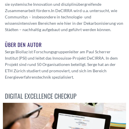
sie systemische Innovation und disziplinübergreifende
Zusammenarbeit fördern.
In DeCIRRA wird u.a. untersucht, wie
Communitys – insbesondere in technologie- und
wissensintensiven Bereichen wie hier in der Dekarbonisierung von
Städten – nachhaltig aufgebaut und geführt werden können.
ÜBER DEN AUTOR
Serge Biollaz ist Forschungsgruppenleiter am Paul Scherrer
Institut (PSI) und leitet das Innosuisse-Projekt DeCIRRA. In dem
Projekt sind rund 50 Organisationen beteiligt. Serge hat an der
ETH Zürich studiert und promoviert, und sich im Bereich
Energieverfahrenstechnik spezialisiert.
DIGITAL EXCELLENCE CHECKUP