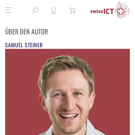
ÜBER DEN AUTOR
SAMUEL STEINER