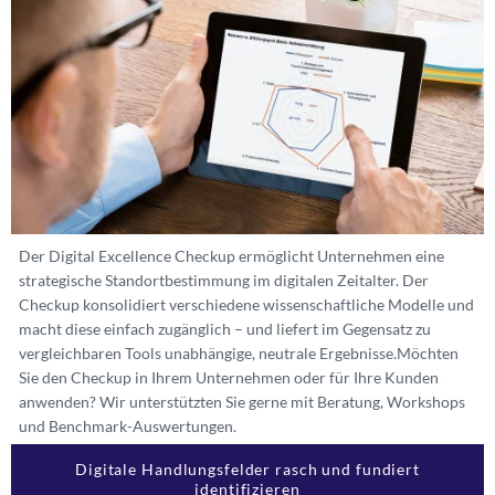
Der Digital Excellence Checkup ermöglicht Unternehmen eine
strategische Standortbestimmung im digitalen Zeitalter. Der
Checkup konsolidiert verschiedene wissenschaftliche Modelle und
macht diese einfach zugänglich – und liefert im Gegensatz zu
vergleichbaren Tools unabhängige, neutrale Ergebnisse.
Möchten
Sie den Checkup in Ihrem Unternehmen oder für Ihre Kunden
anwenden? Wir unterstützten Sie gerne mit Beratung, Workshops
und Benchmark-Auswertungen.
Digitale Handlungsfelder rasch und fundiert
identifizieren