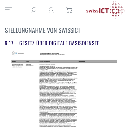
STELLUNGNAHME VON SWISSICT
§ 17 – GESETZ ÜBER DIGITALE BASISDIENSTE