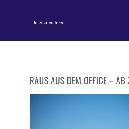
Jetzt anmelden
RAUS AUS DEM OFFICE – AB