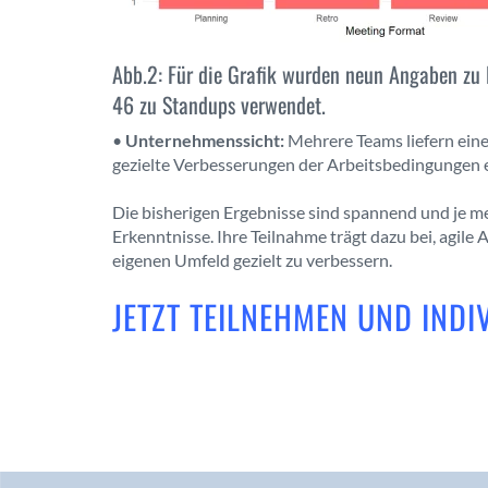
Abb.2: Für die Grafik wurden neun Angaben zu 
46 zu Standups verwendet.
•
Unternehmenssicht:
Mehrere Teams liefern eine
gezielte Verbesserungen der Arbeitsbedingungen 
Die bisherigen Ergebnisse sind spannend und je m
Erkenntnisse. Ihre Teilnahme trägt dazu bei, agil
eigenen Umfeld gezielt zu verbessern.
JETZT TEILNEHMEN UND INDI