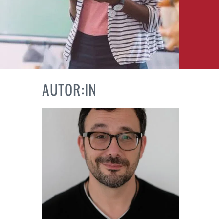
AUTOR:IN