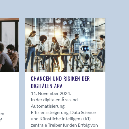
CHANCEN UND RISIKEN DER
DIGITÄLEN ÄRA
11. November 2024:
In der digitalen Ära sind
Automatisierung,
Effizienzsteigerung, Data Science
en
und Künstliche Intelligenz (KI)
f
zentrale Treiber für den Erfolg von