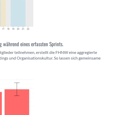
g während eines erfassten Sprints.
lieder teilnehmen, erstellt die FHNW eine aggregierte
ings und Organisationskultur. So lassen sich gemeinsame