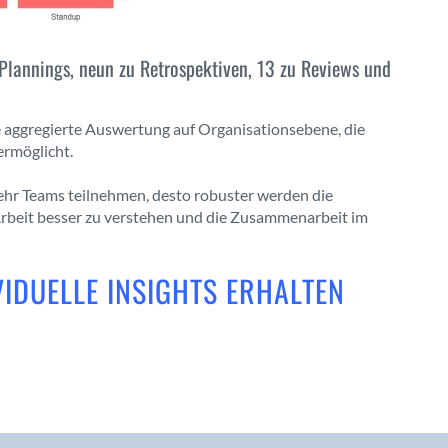
Plannings, neun zu Retrospektiven, 13 zu Reviews und
 aggregierte Auswertung auf Organisationsebene, die
ermöglicht.
ehr Teams teilnehmen, desto robuster werden die
e Arbeit besser zu verstehen und die Zusammenarbeit im
VIDUELLE INSIGHTS ERHALTEN