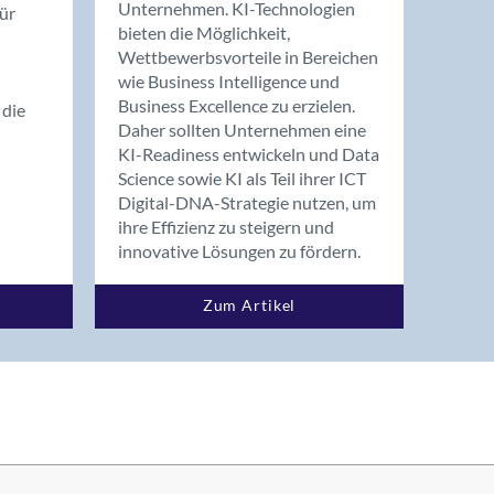
Unternehmen. KI-Technologien
ür
bieten die Möglichkeit,
Wettbewerbsvorteile in Bereichen
wie Business Intelligence und
Business Excellence zu erzielen.
 die
Daher sollten Unternehmen eine
KI-Readiness entwickeln und Data
Science sowie KI als Teil ihrer ICT
Digital-DNA-Strategie nutzen, um
ihre Effizienz zu steigern und
innovative Lösungen zu fördern.
Zum Artikel