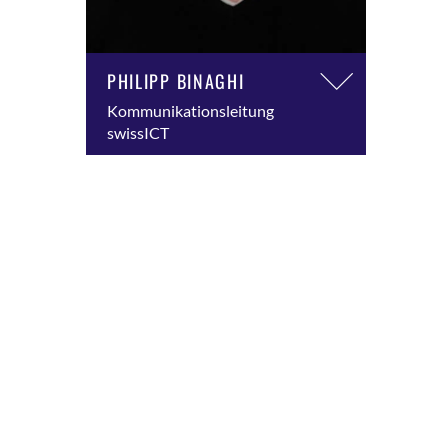
PHILIPP BINAGHI
Kommunikationsleitung
swissICT