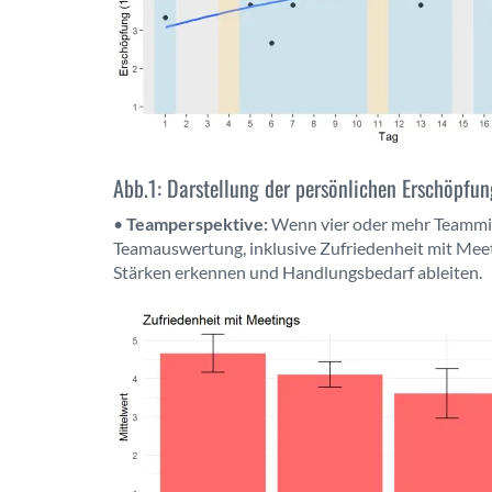
Abb.1: Darstellung der persönlichen Erschöpfun
•
Teamperspektive:
Wenn vier oder mehr Teammitg
Teamauswertung, inklusive Zufriedenheit mit Meet
Stärken erkennen und Handlungsbedarf ableiten.