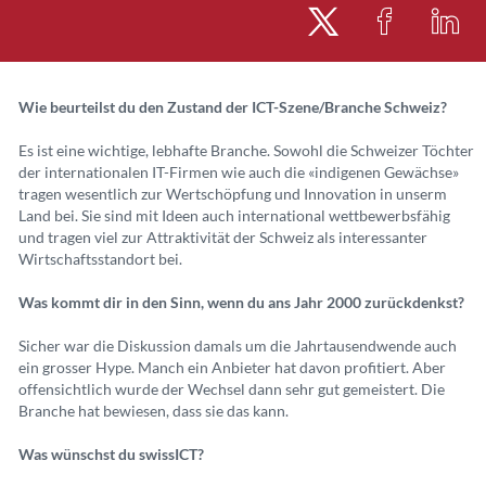
Wie beurteilst du den Zustand der ICT-Szene/Branche Schweiz?
Es ist eine wichtige, lebhafte Branche. Sowohl die Schweizer Töchter
der internationalen IT-Firmen wie auch die «indigenen Gewächse»
tragen wesentlich zur Wertschöpfung und Innovation in unserm
Land bei. Sie sind mit Ideen auch international wettbewerbsfähig
und tragen viel zur Attraktivität der Schweiz als interessanter
Wirtschaftsstandort bei.
Was kommt dir in den Sinn, wenn du ans Jahr 2000 zurückdenkst?
Sicher war die Diskussion damals um die Jahrtausendwende auch
ein grosser Hype. Manch ein Anbieter hat davon profitiert. Aber
offensichtlich wurde der Wechsel dann sehr gut gemeistert. Die
Branche hat bewiesen, dass sie das kann.
Was wünschst du swissICT?