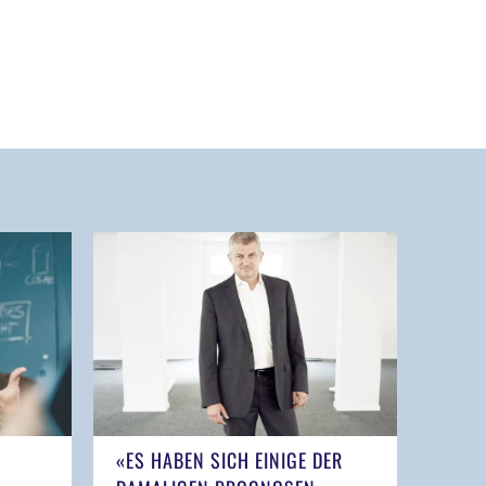
«ES HABEN SICH EINIGE DER