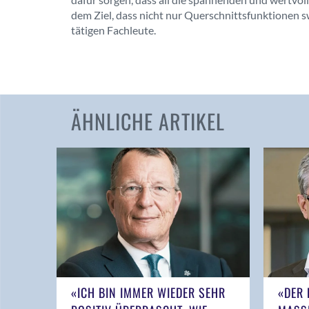
dem Ziel, dass nicht nur Querschnittsfunktionen 
tätigen Fachleute.
ÄHNLICHE ARTIKEL
«ICH BIN IMMER WIEDER SEHR
«DER