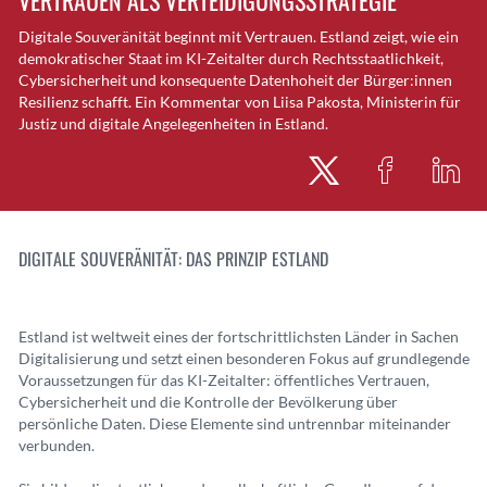
VERTRAUEN ALS VERTEIDIGUNGSSTRATEGIE
Digitale Souveränität beginnt mit Vertrauen. Estland zeigt, wie ein
demokratischer Staat im KI-Zeitalter durch Rechtsstaatlichkeit,
Cybersicherheit und konsequente Datenhoheit der Bürger:innen
Resilienz schafft. Ein Kommentar von Liisa Pakosta, Ministerin für
Justiz und digitale Angelegenheiten in Estland.
DIGITALE SOUVERÄNITÄT: DAS PRINZIP ESTLAND
Estland ist weltweit eines der fortschrittlichsten Länder in Sachen
Digitalisierung und setzt einen besonderen Fokus auf grundlegende
Voraussetzungen für das KI-Zeitalter: öffentliches Vertrauen,
Cybersicherheit und die Kontrolle der Bevölkerung über
persönliche Daten. Diese Elemente sind untrennbar miteinander
verbunden.