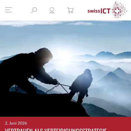
2. Juni 2026