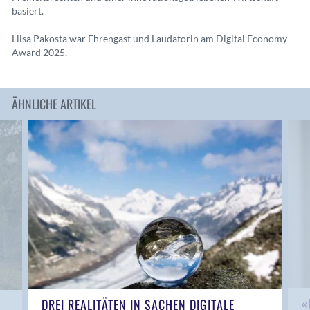
basiert.
Liisa Pakosta war Ehrengast und Laudatorin am Digital Economy
Award 2025.
ÄHNLICHE ARTIKEL
«
DREI REALITÄTEN IN SACHEN DIGITALE