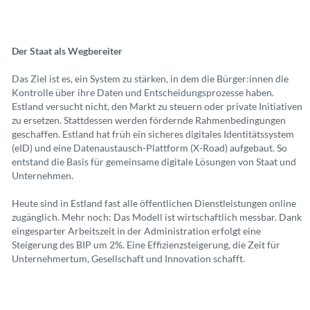
Der Staat als Wegbereiter
Das Ziel ist es, ein System zu stärken, in dem die Bürger:innen die
Kontrolle über ihre Daten und Entscheidungsprozesse haben.
Estland versucht nicht, den Markt zu steuern oder private Initiativen
zu ersetzen. Stattdessen werden fördernde Rahmenbedingungen
geschaffen. Estland hat früh ein sicheres digitales Identitätssystem
(eID) und eine Datenaustausch-Plattform (X-Road) aufgebaut. So
entstand die Basis für gemeinsame digitale Lösungen von Staat und
Unternehmen.
Heute sind in Estland fast alle öffentlichen Dienstleistungen online
zugänglich. Mehr noch: Das Modell ist wirtschaftlich messbar. Dank
eingesparter Arbeitszeit in der Administration erfolgt eine
Steigerung des BIP um 2%. Eine Effizienzsteigerung, die Zeit für
Unternehmertum, Gesellschaft und Innovation schafft.