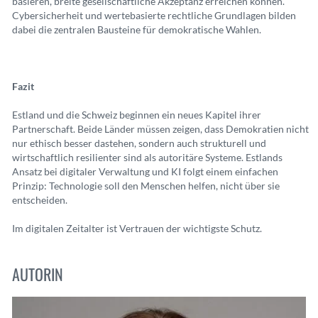
basieren, breite gesellschaftliche Akzeptanz erreichen können.
Cybersicherheit und wertebasierte rechtliche Grundlagen bilden
dabei die zentralen Bausteine für demokratische Wahlen.
Fazit
Estland und die Schweiz beginnen ein neues Kapitel ihrer
Partnerschaft. Beide Länder müssen zeigen, dass Demokratien nicht
nur ethisch besser dastehen, sondern auch strukturell und
wirtschaftlich resilienter sind als autoritäre Systeme. Estlands
Ansatz bei digitaler Verwaltung und KI folgt einem einfachen
Prinzip: Technologie soll den Menschen helfen, nicht über sie
entscheiden.
Im digitalen Zeitalter ist Vertrauen der wichtigste Schutz.
AUTORIN