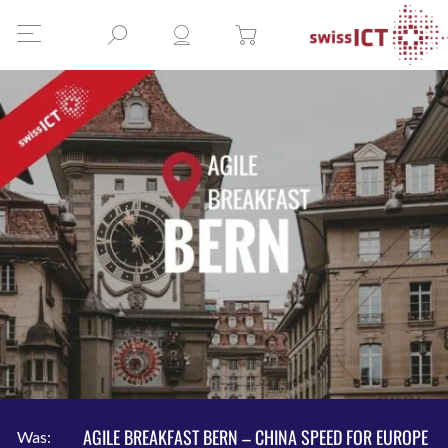
AGILE BREAKFAST BERN – CHINA SPEED FOR EUROPE
Was: