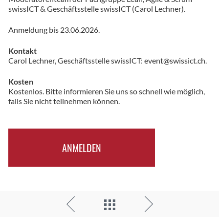
swissICT & Geschäftsstelle swissICT (Carol Lechner).
Anmeldung bis 23.06.2026.
Kontakt
Carol Lechner, Geschäftsstelle swissICT: event@swissict.ch.
Kosten
Kostenlos. Bitte informieren Sie uns so schnell wie möglich,
falls Sie nicht teilnehmen können.
ANMELDEN