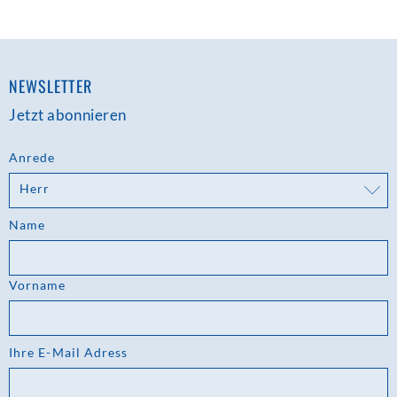
NEWSLETTER
Jetzt abonnieren
Anrede
Herr
Name
Vorname
Ihre E-Mail Adress