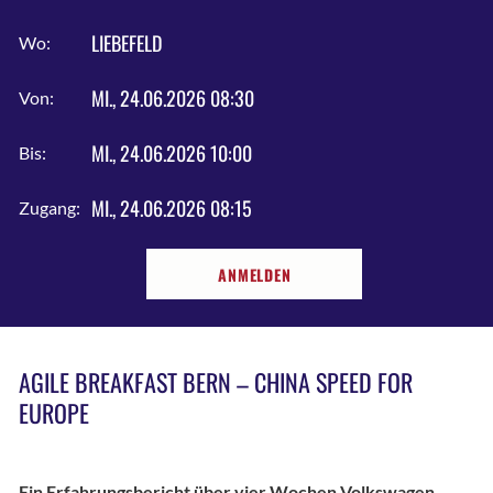
LIEBEFELD
Wo:
MI., 24.06.2026 08:30
Von:
MI., 24.06.2026 10:00
Bis:
MI., 24.06.2026 08:15
Zugang:
ANMELDEN
AGILE BREAKFAST BERN – CHINA SPEED FOR
EUROPE
Ein Erfahrungsbericht über vier Wochen Volkswagen