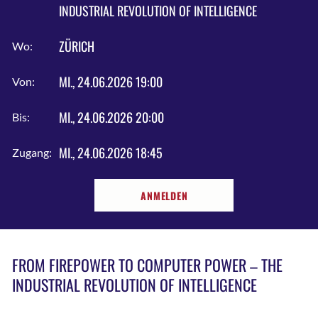
INDUSTRIAL REVOLUTION OF INTELLIGENCE
ZÜRICH
Wo:
MI., 24.06.2026 19:00
Von:
MI., 24.06.2026 20:00
Bis:
MI., 24.06.2026 18:45
Zugang:
ANMELDEN
FROM FIREPOWER TO COMPUTER POWER – THE
INDUSTRIAL REVOLUTION OF INTELLIGENCE