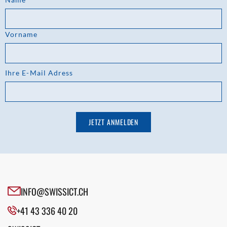
Vorname
Ihre E-Mail Adress
INFO@SWISSICT.CH
+41 43 336 40 20