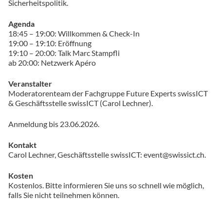
Sicherheitspolitik.
Agenda
18:45 – 19:00: Willkommen & Check-In
19:00 – 19:10: Eröffnung
19:10 – 20:00: Talk Marc Stampfli
ab 20:00: Netzwerk Apéro
Veranstalter
Moderatorenteam der Fachgruppe Future Experts swissICT
& Geschäftsstelle swissICT (Carol Lechner).
Anmeldung bis 23.06.2026.
Kontakt
Carol Lechner, Geschäftsstelle swissICT: event@swissict.ch.
Kosten
Kostenlos. Bitte informieren Sie uns so schnell wie möglich,
falls Sie nicht teilnehmen können.