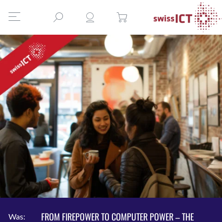
FROM FIREPOWER TO COMPUTER POWER – THE
Was: