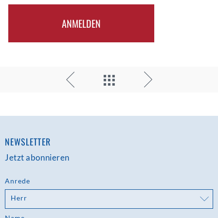
ANMELDEN
NEWSLETTER
Jetzt abonnieren
Anrede
Herr
Name