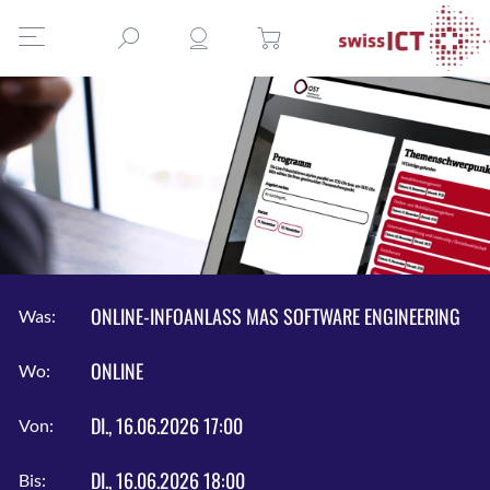
ONLINE-INFOANLASS MAS SOFTWARE ENGINEERING
Was:
ONLINE
Wo:
DI., 16.06.2026 17:00
Von:
DI., 16.06.2026 18:00
Bis: