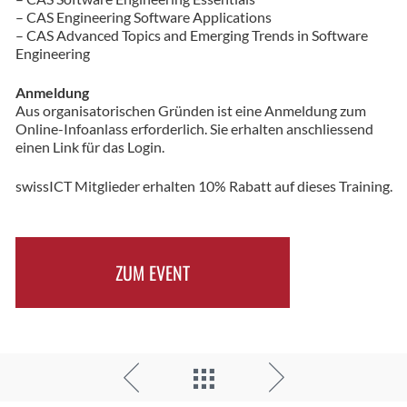
– CAS Engineering Software Applications
– CAS Advanced Topics and Emerging Trends in Software
Engineering
Anmeldung
Aus organisatorischen Gründen ist eine Anmeldung zum
Online-Infoanlass erforderlich. Sie erhalten anschliessend
einen Link für das Login.
swissICT Mitglieder erhalten 10% Rabatt auf dieses Training.
ZUM EVENT