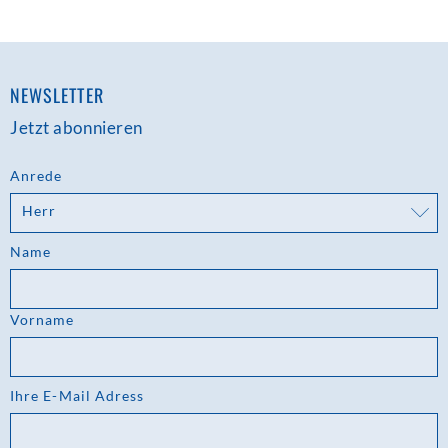
NEWSLETTER
Jetzt abonnieren
Anrede
Herr
Name
Vorname
Ihre E-Mail Adress