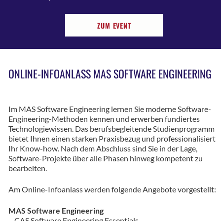
ZUM EVENT
ONLINE-INFOANLASS MAS SOFTWARE ENGINEERING
Im MAS Software Engineering lernen Sie moderne Software-
Engineering-Methoden kennen und erwerben fundiertes
Technologiewissen. Das berufsbegleitende Studienprogramm
bietet Ihnen einen starken Praxisbezug und professionalisiert
Ihr Know-how. Nach dem Abschluss sind Sie in der Lage,
Software-Projekte über alle Phasen hinweg kompetent zu
bearbeiten.
Am Online-Infoanlass werden folgende Angebote vorgestellt:
MAS Software Engineering
– CAS Software Engineering Essentials