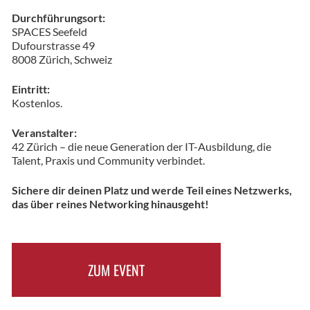
Durchführungsort:
SPACES Seefeld
Dufourstrasse 49
8008 Zürich, Schweiz
Eintritt:
Kostenlos.
Veranstalter:
42 Zürich – die neue Generation der IT-Ausbildung, die
Talent, Praxis und Community verbindet.
Sichere dir deinen Platz und werde Teil eines Netzwerks,
das über reines Networking hinausgeht!
ZUM EVENT