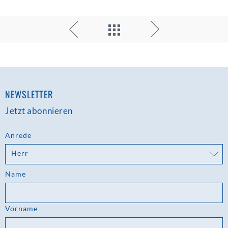
NEWSLETTER
Jetzt abonnieren
Anrede
Herr
Name
Vorname