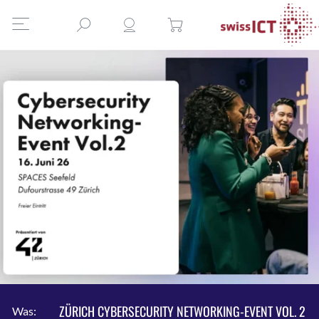
ZÜRICH CYBERSECURITY NETWORKING-EVENT VOL. 2
Was: