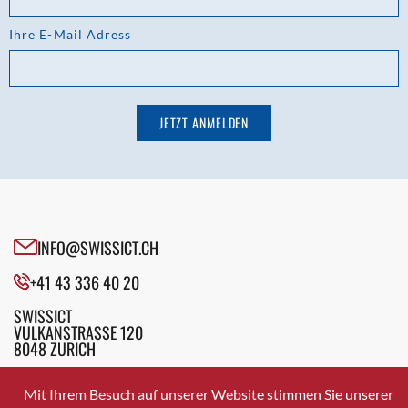
Ihre E-Mail Adress
INFO@SWISSICT.CH
+41 43 336 40 20
SWISSICT
VULKANSTRASSE 120
8048 ZURICH
Mit Ihrem Besuch auf unserer Website stimmen Sie unserer