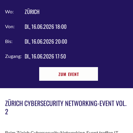
ZÜRICH
Wo:
DI., 16.06.2026 18:00
Von:
DI., 16.06.2026 20:00
Bis:
DI., 16.06.2026 17:50
Zugang:
ZUM EVENT
ZÜRICH CYBERSECURITY NETWORKING-EVENT VOL.
2
Beim Zürich Cybersecurity Networking-Event treffen IT-