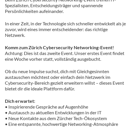
Spezialisten, Entscheidungsträger und spannende
Persönlichkeiten aufeinander.
In einer Zeit, in der Technologie sich schneller entwickelt als je
zuvor, wird eines immer entscheidender: das richtige
Netzwerk.
Komm zum Zürich Cybersecurity Networking-Event!
Achtung: Dies ist das zweite Event. Unser erstes Event findet
eine Woche vorher statt, vollständig ausgebucht.
Ob du neue Impulse suchst, dich mit Gleichgesinnten
austauschen möchtest oder einfach dein Netzwerk im
Cybersecurity-Bereich gezielt erweitern willst – dieses Event
bietet dir die ideale Plattform dafür.
Dich erwartet:
• Inspirierende Gespräche auf Augenhöhe
• Austausch zu aktuellen Entwicklungen in der IT
• Neue Kontakte aus dem Zürcher Tech-Ökosystem
• Eine entspannte, hochwertige Networking-Atmosphäre