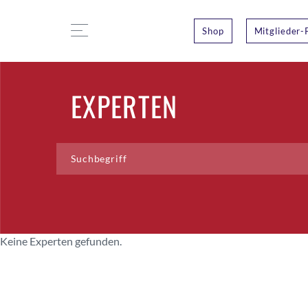
Shop
Mitglieder-
EXPERTEN
Keine Experten gefunden.