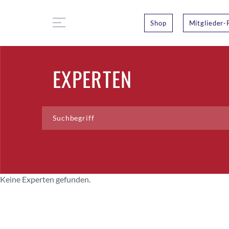
Shop
Mitglieder-
EXPERTEN
Keine Experten gefunden.