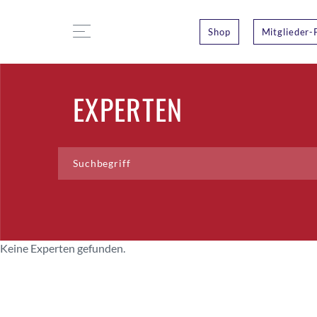
Shop
Mitglieder-
EXPERTEN
Keine Experten gefunden.