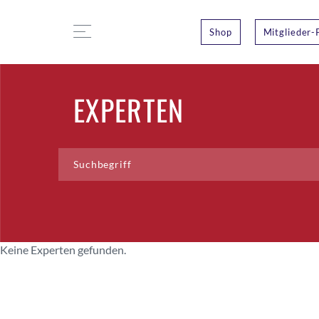
Shop
Mitglieder-
EXPERTEN
Keine Experten gefunden.