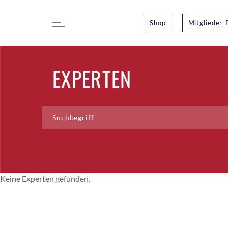
Shop
Mitglieder-
EXPERTEN
Keine Experten gefunden.