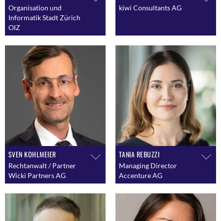
Organisation und
kiwi Consultants AG
Informatik Stadt Zürich
OIZ
SVEN KOHLMEIER
TANIA REBUZZI
Rechtanwalt / Partner
Managing Director
Wicki Partners AG
Accenture AG