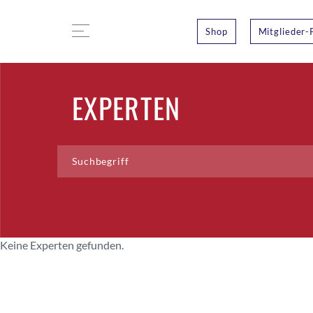
Shop
Mitglieder-
EXPERTEN
Keine Experten gefunden.