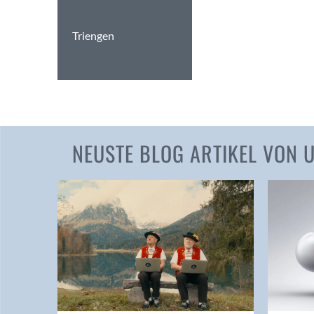
Triengen
NEUSTE BLOG ARTIKEL VON