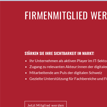
FIRMENMITGLIED WE
STÄRKEN SIE IHRE SICHTBARKEIT IM MARKT!
Ihr Unternehmen als aktiven Player im IT-Sekto
Zugang zu relevanten Akteur:innen der digitale
Mitarbeitende am Puls der digitalen Schweiz
Gezielte Unterstützung für Fachbereiche und 
Jetzt Mitglied werden