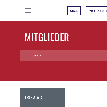
Shop
Mitglieder-
MITGLIEDER
TRISA AG