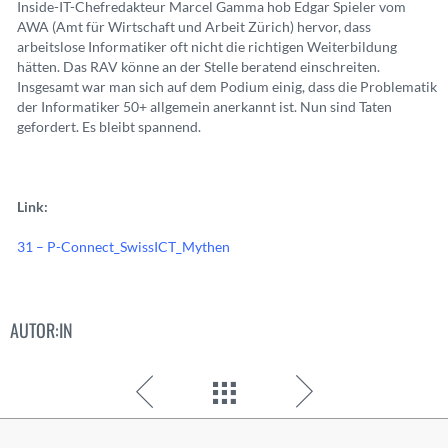
Inside-IT-Chefredakteur Marcel Gamma hob Edgar Spieler vom
AWA (Amt für Wirtschaft und Arbeit Zürich) hervor, dass
arbeitslose Informatiker oft nicht die richtigen Weiterbildung
hätten. Das RAV könne an der Stelle beratend einschreiten.
Insgesamt war man sich auf dem Podium einig, dass die Problematik
der Informatiker 50+ allgemein anerkannt ist. Nun sind Taten
gefordert. Es bleibt spannend.
Link:
31 – P-Connect_SwissICT_Mythen
AUTOR:IN