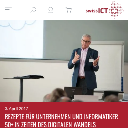
3. April 2017
REZEPTE FÜR UNTERNEHMEN UND INFORMATIKER
50+ IN ZEITEN DES DIGITALEN WANDELS