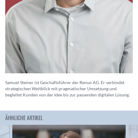
Samuel Steiner ist Geschäftsführer der Renuo AG. Er verbindet
strategischen Weitblick mit pragmatischer Umsetzung und
begleitet Kunden von der Idee bis zur passenden digitalen Lösung.
ÄHNLICHE ARTIKEL