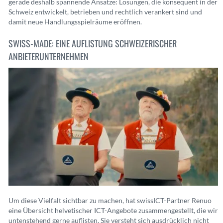
gerade deshalb spannende Ansätze: Lösungen, die konsequent in der
Schweiz entwickelt, betrieben und rechtlich verankert sind und
damit neue Handlungsspielräume eröffnen.
SWISS-MADE: EINE AUFLISTUNG SCHWEIZERISCHER
ANBIETERUNTERNEHMEN
Um diese Vielfalt sichtbar zu machen, hat swissICT-Partner Renuo
eine Übersicht helvetischer ICT-Angebote zusammengestellt, die wir
untenstehend gerne auflisten. Sie versteht sich ausdrücklich nicht