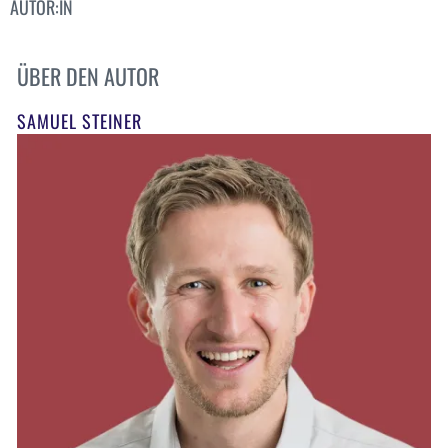
AUTOR:IN
ÜBER DEN AUTOR
SAMUEL STEINER