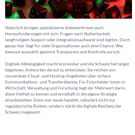
Natürlich bringen spezialisierte Anbieterfirmen auch
Herausforderungen mit sich: Fragen nach Skalierbarkeit,
langfristigem Support oder Integrationsaufwand sind legitim. Doch
genau hier liegt für viele Organisationen auch eine Chance. Wer
bewusst auswählt, gewinnt Transparenz und Kontrolle zurück.
Digitale Abhängigkeit macht erpressbar und die Schweiz hat längst
begonnen, Antworten darauf zu entwickeln. Sie reichen von
souveränen Cloud- und Hosting-Angeboten über sichere
Kommunikations- und Transferdienste. Für Entscheider:innen in
Wirtschaft, Verwaltung und Forschung liegt der Mehrwert darin,
diese Vielfalt zu kennen und ernsthaft in die eigene Strategie
einzubeziehen. Denn wer heute handelt, reduziert nicht nur
regulatorische Risiken, sondern stärkt die digitale Resilienz der
Schweiz insgesamt.