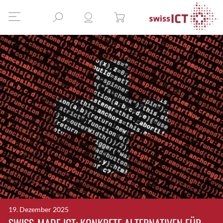
19. Dezember 2025