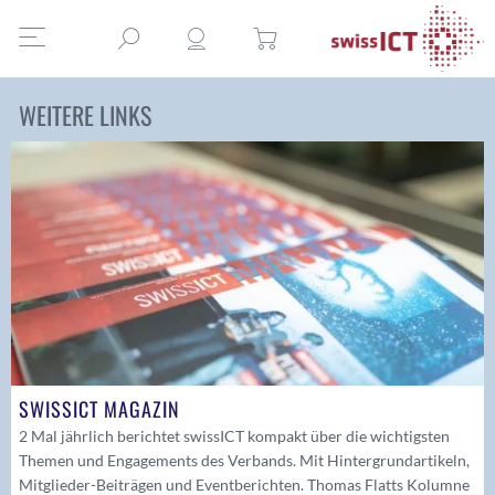
WEITERE LINKS
SWISSICT MAGAZIN
2 Mal jährlich berichtet swissICT kompakt über die wichtigsten
Themen und Engagements des Verbands. Mit Hintergrundartikeln,
Mitglieder-Beiträgen und Eventberichten. Thomas Flatts Kolumne