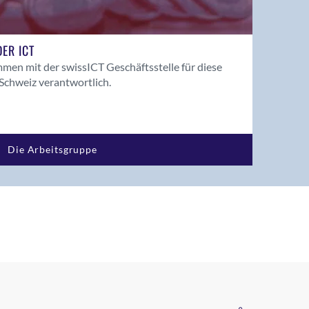
ER ICT
men mit der swissICT Geschäftsstelle für diese
Schweiz verantwortlich.
Die Arbeitsgruppe