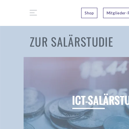
Shop
Mitglieder-
ZUR SALÄRSTUDIE