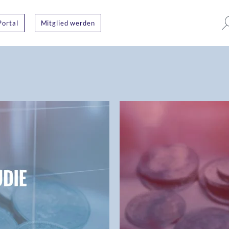
Portal
Mitglied werden