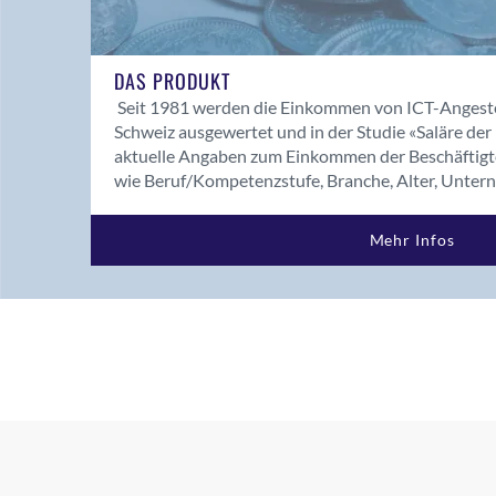
DAS PRODUKT
Seit 1981 werden die Einkommen von ICT-Angeste
Schweiz ausgewertet und in der Studie «Saläre der IC
aktuelle Angaben zum Einkommen der Beschäftigte
wie Beruf/Kompetenzstufe, Branche, Alter, Unter
Mehr Infos