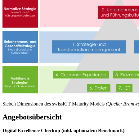
Sieben Dimensionen des swissICT Maturity Models
(
Quelle: Bramwel
Angebotsübersicht
Digital Excellence Checkup (inkl. optionalem Benchmark)