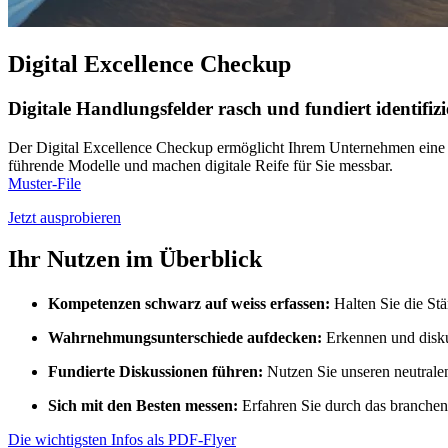
Digital Excellence Checkup
Digitale Handlungsfelder rasch und fundiert identifiz
Der Digital Excellence Checkup ermöglicht Ihrem Unternehmen eine str
führende Modelle und machen digitale Reife für Sie messbar.
Muster-File
Jetzt ausprobieren
Ihr Nutzen im Überblick
Kompetenzen schwarz auf weiss erfassen:
Halten Sie die Stä
Wahrnehmungsunterschiede aufdecken:
Erkennen und diskut
Fundierte Diskussionen führen:
Nutzen Sie unseren neutralen
Sich mit den Besten messen:
Erfahren Sie durch das branchen
Die wichtigsten Infos als PDF-Flyer