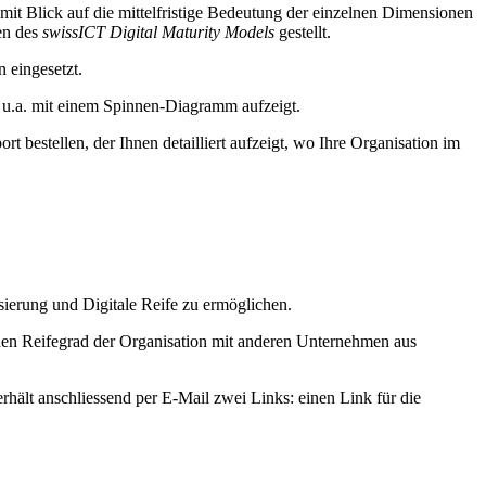
 mit Blick auf die mittelfristige Bedeutung der einzelnen Dimensionen
en des
swissICT Digital Maturity Models
gestellt.
 eingesetzt.
 u.a. mit einem Spinnen-Diagramm aufzeigt.
bestellen, der Ihnen detailliert aufzeigt, wo Ihre Organisation im
sierung und Digitale Reife zu ermöglichen.
den Reifegrad der Organisation mit anderen Unternehmen aus
rhält anschliessend per E-Mail zwei Links: einen Link für die