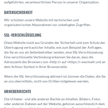
aufgeführten, verantwortlichen Person in unserer Organisation.
DATENSICHERHEIT
Wir schützen unsere Website mit technischen und
organisatorischen Massnahmen vor unbefugten Zugriffen.
SSL-VERSCHLÜSSELUNG
Diese Website nutzt aus Gründen der Sicherheit und zum Schutz der
Übertragung vertraulicher Inhalte, wie zum Beispiel der Anfragen,
die Sie an uns als Seitenbetreiber senden, eine SSL-Verschlüsselung.
Eine verschlüsselte Verbindung erkennen Sie daran, dass die
Adresszeile des Browsers von «http://» auf «https://» wechselt und an
dem Schloss-Symbol in Ihrer Browserzeile.
Wenn die SSL Verschlüsselung aktiviert ist, können die Daten, die Sie
an uns übermitteln, nicht von Dritten mitgelesen werden.
URHEBERRECHTE
Die Urheber- und alle anderen Rechte an Inhalten, Bildern, Fotos
oder anderen Dateien auf der Website, gehören ausschliesslich dem