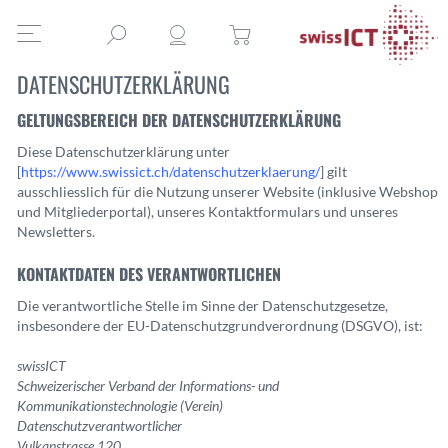
DATENSCHUTZERKLÄRUNG
GELTUNGSBEREICH DER DATENSCHUTZERKLÄRUNG
Diese Datenschutzerklärung unter
[
https://www.swissict.ch/datenschutzerklaerung/
] gilt
ausschliesslich für die Nutzung unserer Website (inklusive Webshop
und Mitgliederportal), unseres Kontaktformulars und unseres
Newsletters.
KONTAKTDATEN DES VERANTWORTLICHEN
Die verantwortliche Stelle im Sinne der Datenschutzgesetze,
insbesondere der EU-Datenschutzgrundverordnung (DSGVO), ist:
swissICT
Schweizerischer Verband der Informations- und
Kommunikationstechnologie (Verein)
Datenschutzverantwortlicher
Vulkanstrasse 120