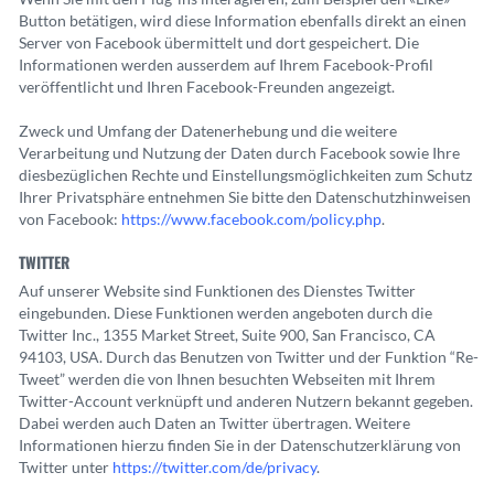
Button betätigen, wird diese Information ebenfalls direkt an einen
Server von Facebook übermittelt und dort gespeichert. Die
Informationen werden ausserdem auf Ihrem Facebook-Profil
veröffentlicht und Ihren Facebook-Freunden angezeigt.
Zweck und Umfang der Datenerhebung und die weitere
Verarbeitung und Nutzung der Daten durch Facebook sowie Ihre
diesbezüglichen Rechte und Einstellungsmöglichkeiten zum Schutz
Ihrer Privatsphäre entnehmen Sie bitte den Datenschutzhinweisen
von Facebook:
https://www.facebook.com/policy.php
.
TWITTER
Auf unserer Website sind Funktionen des Dienstes Twitter
eingebunden. Diese Funktionen werden angeboten durch die
Twitter Inc., 1355 Market Street, Suite 900, San Francisco, CA
94103, USA. Durch das Benutzen von Twitter und der Funktion “Re-
Tweet” werden die von Ihnen besuchten Webseiten mit Ihrem
Twitter-Account verknüpft und anderen Nutzern bekannt gegeben.
Dabei werden auch Daten an Twitter übertragen. Weitere
Informationen hierzu finden Sie in der Datenschutzerklärung von
Twitter unter
https://twitter.com/de/privacy
.