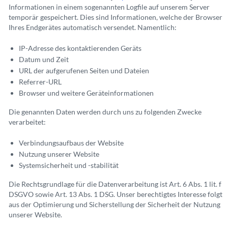
Informationen in einem sogenannten Logfile auf unserem Server
temporär gespeichert. Dies sind Informationen, welche der Browser
Ihres Endgerätes automatisch versendet. Namentlich:
IP-Adresse des kontaktierenden Geräts
Datum und Zeit
URL der aufgerufenen Seiten und Dateien
Referrer-URL
Browser und weitere Geräteinformationen
Die genannten Daten werden durch uns zu folgenden Zwecke
verarbeitet:
Verbindungsaufbaus der Website
Nutzung unserer Website
Systemsicherheit und -stabilität
Die Rechtsgrundlage für die Datenverarbeitung ist Art. 6 Abs. 1 lit. f
DSGVO sowie Art. 13 Abs. 1 DSG. Unser berechtigtes Interesse folgt
aus der Optimierung und Sicherstellung der Sicherheit der Nutzung
unserer Website.