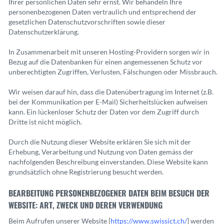
Ihrer persönlichen Daten sehr ernst. Wir behandeln Ihre
personenbezogenen Daten vertraulich und entsprechend der
gesetzlichen Datenschutzvorschriften sowie dieser
Datenschutzerklärung.
In Zusammenarbeit mit unseren Hosting-Providern sorgen wir in
Bezug auf die Datenbanken für einen angemessenen Schutz vor
unberechtigten Zugriffen, Verlusten, Fälschungen oder Missbrauch.
Wir weisen darauf hin, dass die Datenübertragung im Internet (z.B.
bei der Kommunikation per E-Mail) Sicherheitslücken aufweisen
kann. Ein lückenloser Schutz der Daten vor dem Zugriff durch
Dritte ist nicht möglich.
Durch die Nutzung dieser Website erklären Sie sich mit der
Erhebung, Verarbeitung und Nutzung von Daten gemäss der
nachfolgenden Beschreibung einverstanden. Diese Website kann
grundsätzlich ohne Registrierung besucht werden.
BEARBEITUNG PERSONENBEZOGENER DATEN BEIM BESUCH DER
WEBSITE: ART, ZWECK UND DEREN VERWENDUNG
Beim Aufrufen unserer Website [
https://www.swissict.ch/
] werden