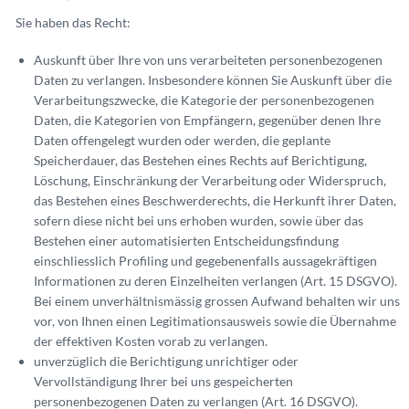
Sie haben das Recht:
Auskunft über Ihre von uns verarbeiteten personenbezogenen
Daten zu verlangen. Insbesondere können Sie Auskunft über die
Verarbeitungszwecke, die Kategorie der personenbezogenen
Daten, die Kategorien von Empfängern, gegenüber denen Ihre
Daten offengelegt wurden oder werden, die geplante
Speicherdauer, das Bestehen eines Rechts auf Berichtigung,
Löschung, Einschränkung der Verarbeitung oder Widerspruch,
das Bestehen eines Beschwerderechts, die Herkunft ihrer Daten,
sofern diese nicht bei uns erhoben wurden, sowie über das
Bestehen einer automatisierten Entscheidungsfindung
einschliesslich Profiling und gegebenenfalls aussagekräftigen
Informationen zu deren Einzelheiten verlangen (Art. 15 DSGVO).
Bei einem unverhältnismässig grossen Aufwand behalten wir uns
vor, von Ihnen einen Legitimationsausweis sowie die Übernahme
der effektiven Kosten vorab zu verlangen.
unverzüglich die Berichtigung unrichtiger oder
Vervollständigung Ihrer bei uns gespeicherten
personenbezogenen Daten zu verlangen (Art. 16 DSGVO).