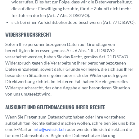
widerrufen. Dies hat zur Folge, dass wir die Datenverarbeitung,
die auf dieser Einwilligung beruhte, für die Zukunft nicht mehr
fortführen dürfen (Art. 7 Abs. 3 DSGVO).
sich bei einer Aufsichtsbehörde zu beschweren (Art. 77 DSGVO).
WIDERSPRUCHSRECHT
Sofern Ihre personenbezogenen Daten auf Grundlage von
berechtigten Interessen gemäss Art. 6 Abs. 1 lit. f DSGVO
verarbeitet werden, haben Sie das Recht, gemäss Art. 21 DSGVO
Widerspruch gegen die Verarbeitung Ihrer personenbezogenen
Daten einzulegen, soweit dafür Gründe vorliegen, die sich aus Ihrer
besonderen Situation ergeben oder sich der Widerspruch gegen
Direktwerbung richtet. Im letzteren Fall haben Sie ein generelles
Widerspruchsrecht, das ohne Angabe einer besonderen Situation
von uns umgesetzt wird.
AUSKUNFT UND GELTENDMACHUNG IHRER RECHTE
Wenn Sie Fragen zum Datenschutz haben oder Ihre vorstehend
aufgeführten Rechte geltend machen wollen, schreiben Sie uns bitte
eine E-Mail an
info@swissict.ch
oder wenden Sie sich direkt an die
für den Datenschutz zu Beginn der Datenschutzerklärung