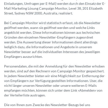
Einladungen, Umfragen per E-Mail) werden durch den Einsatz der E-
Mail Marketing Lösung Campaign Monitor, Level 38, 201 Elizabeth
Street, Sydney NSW 2000, Australia, realisiert.
Bei Campaign Monitor wird statistisch erfasst, ob die Newsletter
geöffnet werden, wann sie geöffnet werden und welche Links
angeklickt werden. Diese Informationen können aus technischen
Gründen den einzelnen Newsletter-Empfängern zugeordnet
werden. Die Auswertung dieser Informationen dient allerdings
lediglich dazu, die Informationen und Angebote in unserem
Newsletter besser auf die individuellen Interessen des jeweiligen
Empfängers auszurichten.
Personendaten, die mit der Anmeldung für den Newsletter erhoben
werden, sind auf den Rechnern von Campaign Monitor gespeichert.
In jedem Newsletter bieten wir eine Möglichkeit zur Entfernung der
von Empfängern zur Verfügung gestellten Informationen. User, die
nicht länger unseren Newsletter oder unsere weiteren E-Mails
empfangen möchten, können sich unter dem Link «Abmelden» von
der Verteilerliste austragen.
Die von Ihnen zum Zwecke des Newsletter-Bezugs bei uns