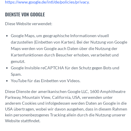
https://www.google.de/intl/de/policies/privacy
.
DIENSTE VON GOOGLE
Diese Website verwendet:
Google Maps, um geographische Informationen visuell
darzustellen (Einbetten von Karten). Bei der Nutzung von Google
Maps werden von Google auch Daten über die Nutzung der
Kartenfunktionen durch Besucher erhoben, verarbeitet und
genutzt.
Google Invisible reCAPTCHA für den Schutz gegen Bots und
Spam.
YouTube für das Einbetten von Videos.
Diese Dienste der amerikanischen Google LLC, 1600 Amphitheatre
Parkway, Mountain View, California, USA, verwenden unter
anderem Cookies und infolgedessen werden Daten an Google in die
USA übertragen, wobei wir davon ausgehen, dass in diesem Rahmen
kein personenbezogenes Tracking allein durch die Nutzung unserer
Website stattfindet.