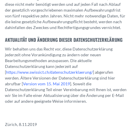
diese nicht mehr benötigt werden und auf jeden Fall nach Ablauf
der gesetzlich vorgeschriebenen maximalen Aufbewahrungsfrist
von fünf respektive zehn Jahren. Nicht mehr notwendige Daten, für
die keine gesetzliche Aufbewahrungspflicht besteht, werden nach
dahinfallen des Zweckes und Rechtfertigungsgrundes vernichtet.
AKTUALITÄT UND ÄNDERUNG DIESER DATENSCHUTZERKLÄRUNG
Wir behalten uns das Recht vor, diese Datenschutzerklärung
jederzeit ohne Vorankündigung zu ändern oder neuen
Bearbeitungsmethoden anzupassen. Die aktuelle
Datenschutzerklärung kann jederzeit auf
[
https://www.swissict.ch/datenschutzerklaerung/
] abgerufen
werden. Ältere Versionen der Datenschutzerklärung sind hier
abrufbar [
Version vom 15. Mai 2019
]. Soweit die
Datenschutzerklärung Teil einer Vereinbarung mit Ihnen ist, werden
wir Sie im Falle einer Aktualisierung über die Änderung per E-Mail
oder auf andere geeignete Weise informieren.
Zürich, 8.11.2019