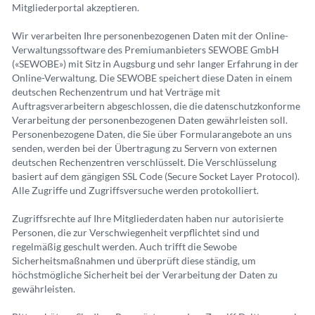
Mitgliederportal akzeptieren.
Wir verarbeiten Ihre personenbezogenen Daten mit der Online-
Verwaltungssoftware des Premiumanbieters SEWOBE GmbH
(«SEWOBE») mit Sitz in Augsburg und sehr langer Erfahrung in der
Online-Verwaltung. Die SEWOBE speichert diese Daten in einem
deutschen Rechenzentrum und hat Verträge mit
Auftragsverarbeitern abgeschlossen, die die datenschutzkonforme
Verarbeitung der personenbezogenen Daten gewährleisten soll.
Personenbezogene Daten, die Sie über Formularangebote an uns
senden, werden bei der Übertragung zu Servern von externen
deutschen Rechenzentren verschlüsselt. Die Verschlüsselung
basiert auf dem gängigen SSL Code (Secure Socket Layer Protocol).
Alle Zugriffe und Zugriffsversuche werden protokolliert.
Zugriffsrechte auf Ihre Mitgliederdaten haben nur autorisierte
Personen, die zur Verschwiegenheit verpflichtet sind und
regelmäßig geschult werden. Auch trifft die Sewobe
Sicherheitsmaßnahmen und überprüft diese ständig, um
höchstmögliche Sicherheit bei der Verarbeitung der Daten zu
gewährleisten.