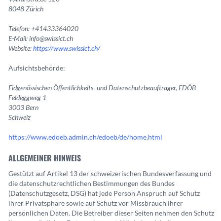
8048 Zürich
Telefon: +41433364020
E-Mail: info@swissict.ch
Website:
https://www.swissict.ch/
Aufsichtsbehörde:
Eidgenössischen Öffentlichkeits- und Datenschutzbeauftrager, EDÖB
Feldeggweg 1
3003 Bern
Schweiz
https://www.edoeb.admin.ch/edoeb/de/home.html
ALLGEMEINER HINWEIS
Gestützt auf Artikel 13 der schweizerischen Bundesverfassung und
die datenschutzrechtlichen Bestimmungen des Bundes
(Datenschutzgesetz, DSG) hat jede Person Anspruch auf Schutz
ihrer Privatsphäre sowie auf Schutz vor Missbrauch ihrer
persönlichen Daten. Die Betreiber dieser Seiten nehmen den Schutz