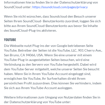
Informationen hierzu finden Sie in der Datenschutzerklärung von
SoundCloud unter:
https://soundcloud.com/pages/privacy
Wenn Sie nicht wünschen, dass Soundcloud den Besuch unserer
Seiten Ihrem SoundCloud- Benutzerkonto zuordnet, loggen Sie sich
bitte aus Ihrem SoundCloud-Benutzerkonto aus bevor Sie Inhalte
des SoundCloud-Plug-ins aktivieren.
YOUTUBE
Die Webseite nutzt Plug-ins der von Google betriebenen Seite
YouTube. Betreiber der Seiten ist die YouTube, LLC, 901 Cherry Ave.,
San Bruno, CA 94066, USA. Wenn Sie eine unserer mit einem
YouTube-Plug-in ausgestatteten Seiten besuchen, wird eine
Verbindung zu den Servern von YouTube hergestellt. Dabei wird
dem YouTube-Server mitgeteilt, welche unserer Seiten Sie besucht
haben. Wenn Sie in Ihrem YouTube-Account eingeloggt sind,
ermöglichen Sie YouTube, Ihr Surfverhalten direkt Ihrem
persönlichen Profil zuzuordnen. Dies können Sie verhindern, indem
Sie sich aus Ihrem YouTube-Account ausloggen.
Weitere Informationen zum Umgang von Nutzerdaten finden Sie in
der Datenschutzerklärung von YouTube unter: