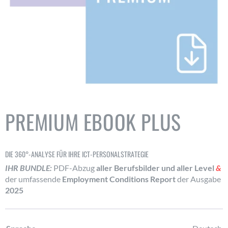
PREMIUM EBOOK PLUS
DIE 360°-ANALYSE FÜR IHRE ICT-PERSONALSTRATEGIE
IHR BUNDLE:
PDF-Abzug
aller
Berufsbilder und aller Level
&
der umfassende
Employment Conditions Report
der Ausgabe
2025