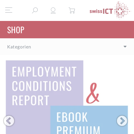
SHOP
Kategorien