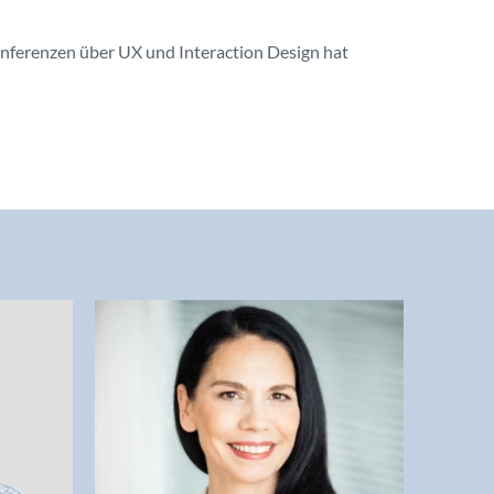
nferenzen über UX und Interaction Design hat