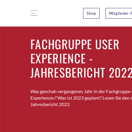
Shop
Mitglieder-
FACHGRUPPE USER
EXPERIENCE -
JAHRESBERICHT 202
Was geschah vergangenes Jahr in der Fachgruppe
Experience»? Was ist 2023 geplant? Lesen Sie den A
Jahresbericht 2022.