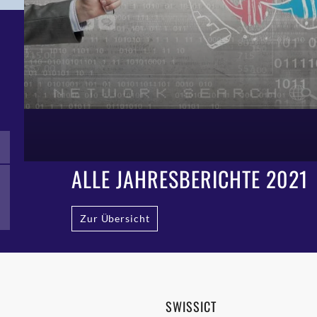
ALLE JAHRESBERICHTE 2021
Zur Übersicht
SWISSICT