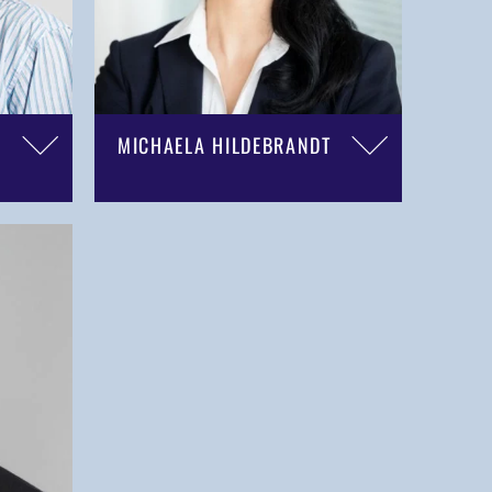
MICHAELA HILDEBRANDT