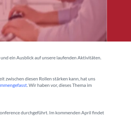
 und ein Ausblick auf unsere laufenden Aktivitäten.
 zwischen diesen Rollen stärken kann, hat uns
ammengefasst
. Wir haben vor, dieses Thema im
conference durchgeführt. Im kommenden April findet