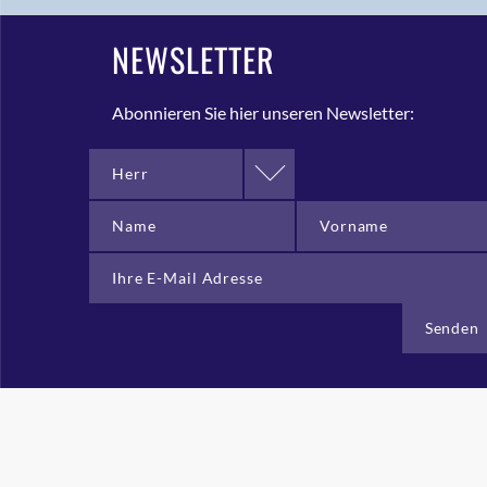
NEWSLETTER
Abonnieren Sie hier unseren Newsletter:
Herr