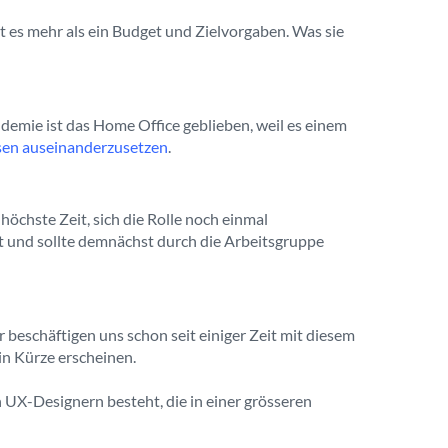
t es mehr als ein Budget und Zielvorgaben. Was sie
emie ist das Home Office geblieben, weil es einem
ssen auseinanderzusetzen
.
höchste Zeit, sich die Rolle noch einmal
 und sollte demnächst durch die Arbeitsgruppe
r beschäftigen uns schon seit einiger Zeit mit diesem
n Kürze erscheinen.
 UX-Designern besteht, die in einer grösseren