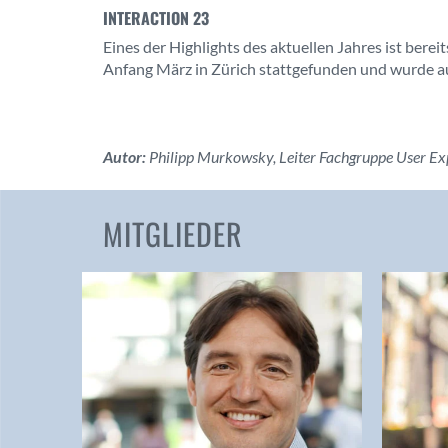
INTERACTION 23
Eines der Highlights des aktuellen Jahres ist berei
Anfang März in Zürich stattgefunden und wurde 
Autor:
Philipp Murkowsky, Leiter Fachgruppe User Ex
MITGLIEDER