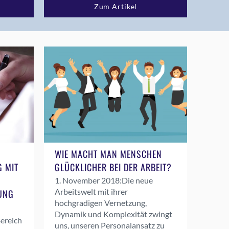
Zum Artikel
WIE MACHT MAN MENSCHEN
 MIT
GLÜCKLICHER BEI DER ARBEIT?
1. November 2018:
Die neue
Arbeitswelt mit ihrer
UNG
hochgradigen Vernetzung,
Dynamik und Komplexität zwingt
ereich
uns, unseren Personalansatz zu