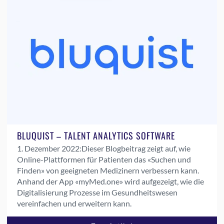
BLUQUIST – TALENT ANALYTICS SOFTWARE
1. Dezember 2022:
Dieser Blogbeitrag zeigt auf, wie
Online-Plattformen für Patienten das «Suchen und
Finden» von geeigneten Medizinern verbessern kann.
Anhand der App «myMed.one» wird aufgezeigt, wie die
Digitalisierung Prozesse im Gesundheitswesen
vereinfachen und erweitern kann.