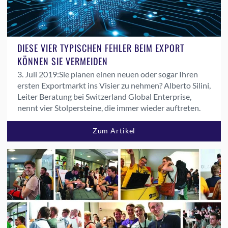
DIESE VIER TYPISCHEN FEHLER BEIM EXPORT
KÖNNEN SIE VERMEIDEN
3. Juli 2019:
Sie planen einen neuen oder sogar Ihren
ersten Exportmarkt ins Visier zu nehmen? Alberto Silini,
Leiter Beratung bei Switzerland Global Enterprise,
nennt vier Stolpersteine, die immer wieder auftreten.
Zum Artikel