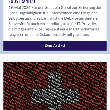
SOUVERÄNITÄT
19. Mai 2026:
Für den Staat ein Gebot zur Sicherung der
Handlungsfähigkeit, für Unternehmen eine Frage der
Selbstbestimmung. Längst ist die Debatte um digitale
Souveränität auch ein Handlungsfeld für IT-Provider,
die mit gezielten Lösungen auf neue Marktbedürfnisse
reagieren und die Diskussion aktiv mitgestalten.
Zum Artikel