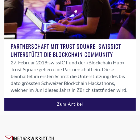
PARTNERSCHAFT MIT TRUST SQUARE: SWISSICT
UNTERSTÜTZT DIE BLOCKCHAIN COMMUNITY
27. Februar 2019:
swissICT und der «Blockchain Hub»
Trust Square gehen eine Partnerschaft ein. Diese
beinhaltet im ersten Schritt die Unterstützung des bis
dato grössten Schweizer Blockchain Hackathons,
welcher im Juni dieses Jahrs in Zürich stattfinden wird.
Zum Artikel
INFO@SWISSICT.CH