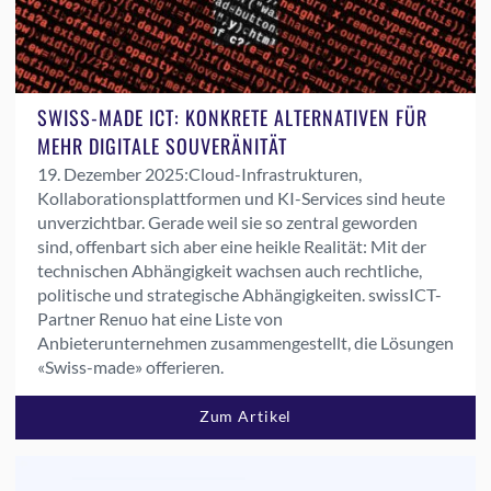
SWISS-MADE ICT: KONKRETE ALTERNATIVEN FÜR
MEHR DIGITALE SOUVERÄNITÄT
19. Dezember 2025:
Cloud-Infrastrukturen,
Kollaborationsplattformen und KI-Services sind heute
unverzichtbar. Gerade weil sie so zentral geworden
sind, offenbart sich aber eine heikle Realität: Mit der
technischen Abhängigkeit wachsen auch rechtliche,
politische und strategische Abhängigkeiten. swissICT-
Partner Renuo hat eine Liste von
Anbieterunternehmen zusammengestellt, die Lösungen
«Swiss-made» offerieren.
Zum Artikel