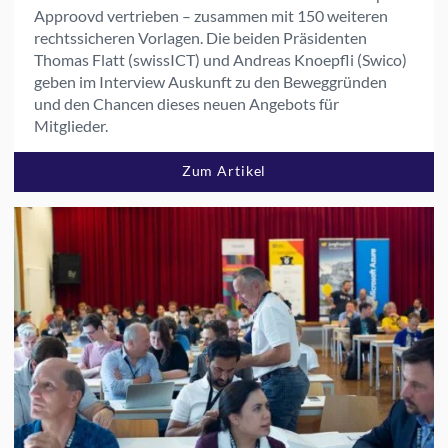
Approovd vertrieben – zusammen mit 150 weiteren
rechtssicheren Vorlagen. Die beiden Präsidenten
Thomas Flatt (swissICT) und Andreas Knoepfli (Swico)
geben im Interview Auskunft zu den Beweggründen
und den Chancen dieses neuen Angebots für
Mitglieder.
Zum Artikel