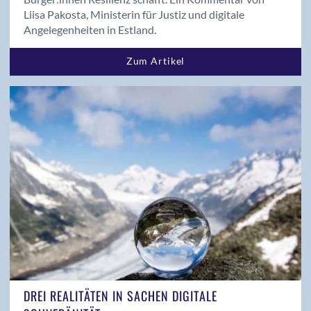
Liisa Pakosta, Ministerin für Justiz und digitale
Angelegenheiten in Estland.
Zum Artikel
DREI REALITÄTEN IN SACHEN DIGITALE