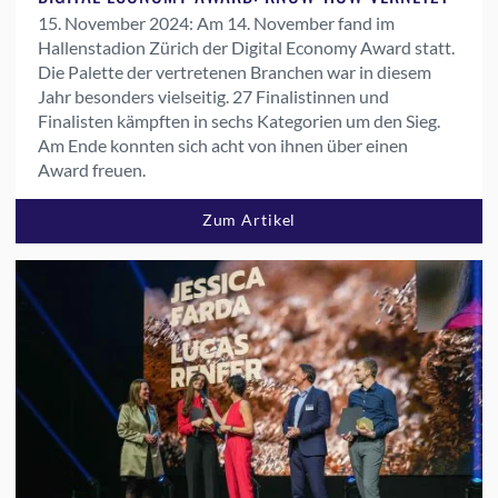
15. November 2024:
Am 14. November fand im
Hallenstadion Zürich der Digital Economy Award statt.
Die Palette der vertretenen Branchen war in diesem
Jahr besonders vielseitig. 27 Finalistinnen und
Finalisten kämpften in sechs Kategorien um den Sieg.
Am Ende konnten sich acht von ihnen über einen
Award freuen.
Zum Artikel