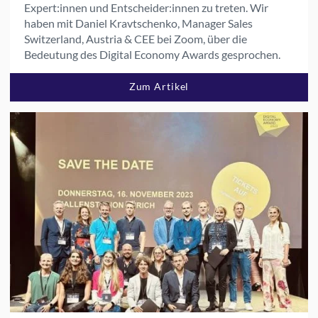
Expert:innen und Entscheider:innen zu treten. Wir
haben mit Daniel Kravtschenko, Manager Sales
Switzerland, Austria & CEE bei Zoom, über die
Bedeutung des Digital Economy Awards gesprochen.
Zum Artikel