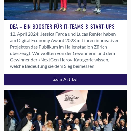
DEA – EIN BOOSTER FÜR IT-TEAMS & START-UPS
12. April 2024:
Jessica Farda und Lucas Renfer haben
am Digital Economy Award 2023 mit ihren innovativen
Projekten das Publikum im Hallenstadion Zürich
überzeugt. Wir wollten von der Gewinnerin und dem
Gewinner der «NextGen Hero»-Kategorie wissen,
welche Bedeutung sie dem Sieg beimessen.
Zum Artikel