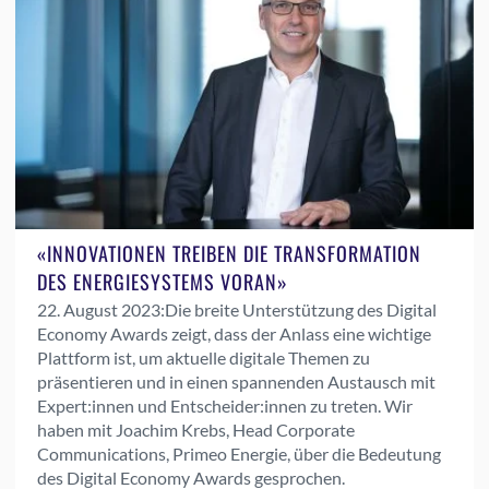
«INNOVATIONEN TREIBEN DIE TRANSFORMATION
DES ENERGIESYSTEMS VORAN»
22. August 2023:
Die breite Unterstützung des Digital
Economy Awards zeigt, dass der Anlass eine wichtige
Plattform ist, um aktuelle digitale Themen zu
präsentieren und in einen spannenden Austausch mit
Expert:innen und Entscheider:innen zu treten. Wir
haben mit Joachim Krebs, Head Corporate
Communications, Primeo Energie, über die Bedeutung
des Digital Economy Awards gesprochen.