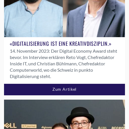
«DIGITALISIERUNG IST EINE KREATIVDISZIPLIN.»
14. November 2023:
Der Digital Economy Award steht
bevor. Im Interview erklären Reto Vogt, Chefredaktor
Inside IT, und Christian Bühlmann, Chefredaktor
Computerworld, wo die Schweiz in punkto
Digitalisierung steht.
Zum Artikel