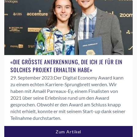
«DIE GRÖSSTE ANERKENNUNG, DIE ICH JE FÜR EIN
SOLCHES PROJEKT ERHALTEN HABE»
29. September 2023:
Der Digital Economy Award kann
zu einem echten Karriere-Sprungbrett werden. Wir
haben mit Amaël Parreaux-Ey, einem Finalisten von
2021 über seine Erlebnisse rund um den Award
gesprochen. Obwohl er den Award am Schluss knapp
nicht erhielt, konnte er mit seinem Start-up dank seiner
Teilnahme durchstarten.
Zum Artikel