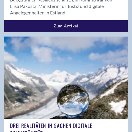
Liisa Pakosta, Ministerin für Justiz und digitale
Angelegenheiten in Estland.
Zum Artikel
DREI REALITÄTEN IN SACHEN DIGITALE