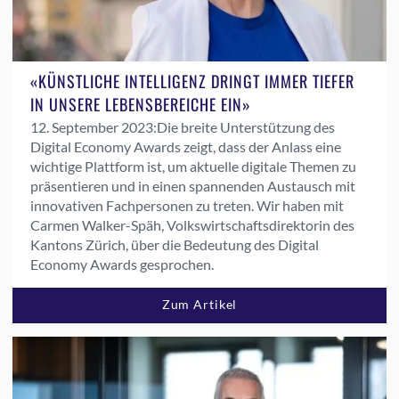
«KÜNSTLICHE INTELLIGENZ DRINGT IMMER TIEFER
IN UNSERE LEBENSBEREICHE EIN»
12. September 2023:
Die breite Unterstützung des
Digital Economy Awards zeigt, dass der Anlass eine
wichtige Plattform ist, um aktuelle digitale Themen zu
präsentieren und in einen spannenden Austausch mit
innovativen Fachpersonen zu treten. Wir haben mit
Carmen Walker-Späh, Volkswirtschaftsdirektorin des
Kantons Zürich, über die Bedeutung des Digital
Economy Awards gesprochen.
Zum Artikel