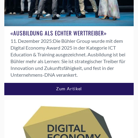
«AUSBILDUNG ALS ECHTER WERTTREIBER»
11. Dezember 2025:
Die Bühler Group wurde mit dem
Digital Economy Award 2025 in der Kategorie ICT
Education & Training ausgezeichnet. Ausbildung ist bei
Bühler mehr als Lernen: Sie ist strategischer Treiber für
Innovation und Zukunftsfähigkeit, und fest in der
Unternehmens-DNA verankert.
Zum Artikel