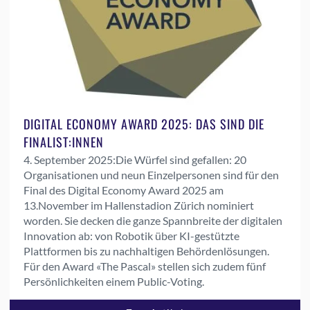
DIGITAL ECONOMY AWARD 2025: DAS SIND DIE
FINALIST:INNEN
4. September 2025:
Die Würfel sind gefallen: 20
Organisationen und neun Einzelpersonen sind für den
Final des Digital Economy Award 2025 am
13.November im Hallenstadion Zürich nominiert
worden. Sie decken die ganze Spannbreite der digitalen
Innovation ab: von Robotik über KI-gestützte
Plattformen bis zu nachhaltigen Behördenlösungen.
Für den Award «The Pascal» stellen sich zudem fünf
Persönlichkeiten einem Public-Voting.