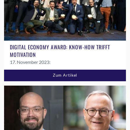
DIGITAL ECONOMY AWARD: KNOW-HOW TRIFFT
MOTIVATION
17. November 2023:
Zum Artikel