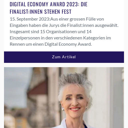
DIGITAL ECONOMY AWARD 2023: DIE
FINALIST:INNEN STEHEN FEST
15. September 2023:
Aus einer grossen Fülle von
Eingaben haben die Jurys die Finalist:innen ausgewählt.
Insgesamt sind 15 Organisationen und 14
Einzelpersonen in den verschiedenen Kategorien im
Rennen um einen Digital Economy Award.
Zum Artikel