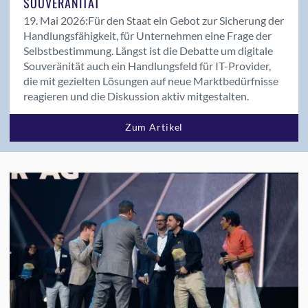
SOUVERÄNITÄT
19. Mai 2026:
Für den Staat ein Gebot zur Sicherung der
Handlungsfähigkeit, für Unternehmen eine Frage der
Selbstbestimmung. Längst ist die Debatte um digitale
Souveränität auch ein Handlungsfeld für IT-Provider,
die mit gezielten Lösungen auf neue Marktbedürfnisse
reagieren und die Diskussion aktiv mitgestalten.
Zum Artikel