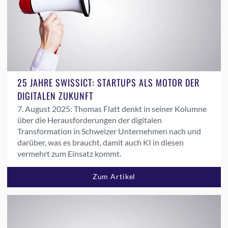
25 JAHRE SWISSICT: STARTUPS ALS MOTOR DER
DIGITALEN ZUKUNFT
7. August 2025:
Thomas Flatt denkt in seiner Kolumne
über die Herausforderungen der digitalen
Transformation in Schweizer Unternehmen nach und
darüber, was es braucht, damit auch KI in diesen
vermehrt zum Einsatz kommt.
Zum Artikel