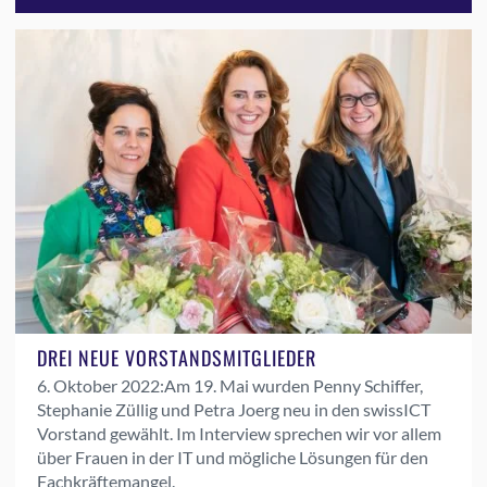
DREI NEUE VORSTANDSMITGLIEDER
6. Oktober 2022:
Am 19. Mai wurden Penny Schiffer,
Stephanie Züllig und Petra Joerg neu in den swissICT
Vorstand gewählt. Im Interview sprechen wir vor allem
über Frauen in der IT und mögliche Lösungen für den
Fachkräftemangel.