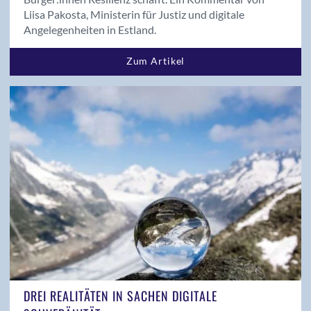
Liisa Pakosta, Ministerin für Justiz und digitale
Angelegenheiten in Estland.
Zum Artikel
DREI REALITÄTEN IN SACHEN DIGITALE