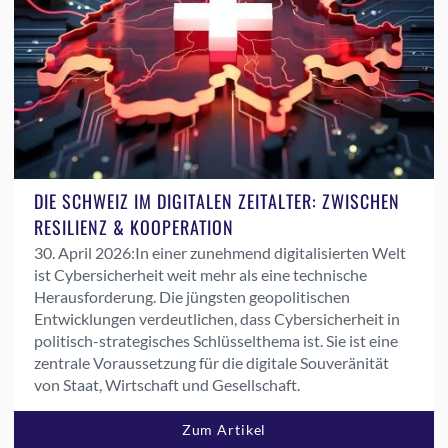
DIE SCHWEIZ IM DIGITALEN ZEITALTER: ZWISCHEN
RESILIENZ & KOOPERATION
30. April 2026:
In einer zunehmend digitalisierten Welt
ist Cybersicherheit weit mehr als eine technische
Herausforderung. Die jüngsten geopolitischen
Entwicklungen verdeutlichen, dass Cybersicherheit in
politisch-strategisches Schlüsselthema ist. Sie ist eine
zentrale Voraussetzung für die digitale Souveränität
von Staat, Wirtschaft und Gesellschaft.
Zum Artikel