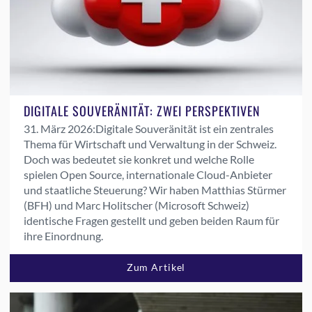
DIGITALE SOUVERÄNITÄT: ZWEI PERSPEKTIVEN
31. März 2026:
Digitale Souveränität ist ein zentrales
Thema für Wirtschaft und Verwaltung in der Schweiz.
Doch was bedeutet sie konkret und welche Rolle
spielen Open Source, internationale Cloud-Anbieter
und staatliche Steuerung? Wir haben Matthias Stürmer
(BFH) und Marc Holitscher (Microsoft Schweiz)
identische Fragen gestellt und geben beiden Raum für
ihre Einordnung.
Zum Artikel