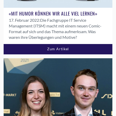
«MIT HUMOR KÖNNEN WIR ALLE VIEL LERNEN»
17. Februar 2022:
Die Fachgruppe IT Service
Management (ITSM) macht mit einem neuen Comic-
Format auf sich und das Thema aufmerksam. Was
waren ihre Überlegungen und Motive?
Zum Artikel