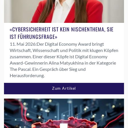
«CYBERSICHERHEIT IST KEIN NISCHENTHEMA, SIE
IST FÜHRUNGSFRAGE»
11. Mai 2026:
Der Digital Economy Award bringt
Wirtschaft, Wissenschaft und Politik mit klugen Köpfen
zusammen. Einer dieser Köpfe ist Digital Economy
Award-Gewinnerin Alina Matyukhina in der Kategorie
The Pascal. Ein Gespräch über Sieg und
Herausforderung.
Zum Artikel