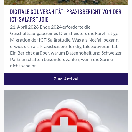
DIGITALE SOUVERÄNITÄT: PRAXISBERICHT VON DER
ICT-SALÄRSTUDIE
21. April 2026:
Ende 2024 erforderte die
Geschäftsaufgabe eines Dienstleisters die kurzfristige
Migration der ICT-Salärstudie. Was als Notfall begann,
erwies sich als Praxisbeispiel für digitale Souveränität.
Ein Bericht darüber, warum Datenhoheit und Schweizer
Partnerschaften besonders zählen, wenn die Sonne
nicht scheint.
Zum Artikel