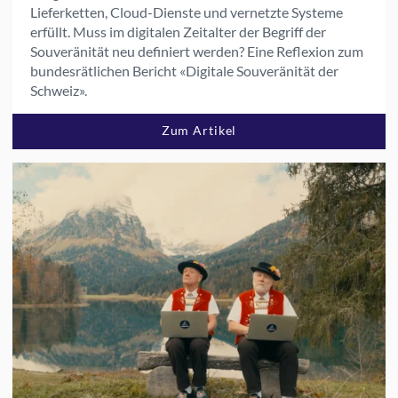
Lieferketten, Cloud-Dienste und vernetzte Systeme
erfüllt. Muss im digitalen Zeitalter der Begriff der
Souveränität neu definiert werden? Eine Reflexion zum
bundesrätlichen Bericht «Digitale Souveränität der
Schweiz».
Zum Artikel