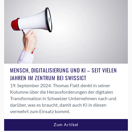
MENSCH, DIGITALISIERUNG UND KI – SEIT VIELEN
JAHREN IM ZENTRUM BEI SWISSICT
19. September 2024:
Thomas Flatt denkt in seiner
Kolumne über die Herausforderungen der digitalen
Transformation in Schweizer Unternehmen nach und
darüber, was es braucht, damit auch KI in diesen
vermehrt zum Einsatz kommt.
Zum Artikel