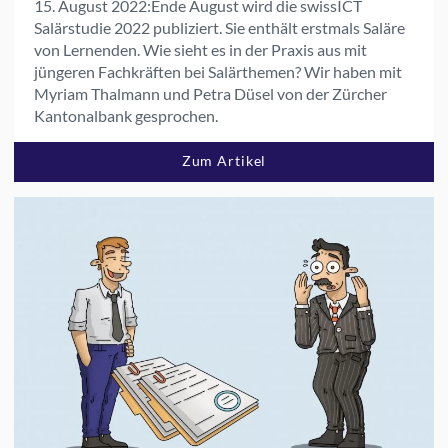
15. August 2022:
Ende August wird die swissICT
Salärstudie 2022 publiziert. Sie enthält erstmals Saläre
von Lernenden. Wie sieht es in der Praxis aus mit
jüngeren Fachkräften bei Salärthemen? Wir haben mit
Myriam Thalmann und Petra Düsel von der Zürcher
Kantonalbank gesprochen.
Zum Artikel