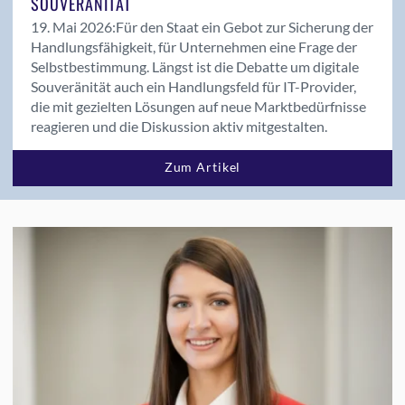
SOUVERÄNITÄT
19. Mai 2026:
Für den Staat ein Gebot zur Sicherung der
Handlungsfähigkeit, für Unternehmen eine Frage der
Selbstbestimmung. Längst ist die Debatte um digitale
Souveränität auch ein Handlungsfeld für IT-Provider,
die mit gezielten Lösungen auf neue Marktbedürfnisse
reagieren und die Diskussion aktiv mitgestalten.
Zum Artikel