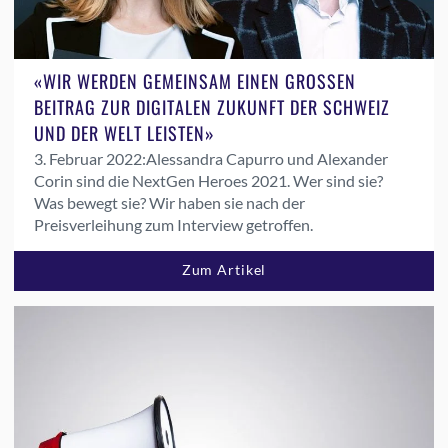
«WIR WERDEN GEMEINSAM EINEN GROSSEN
BEITRAG ZUR DIGITALEN ZUKUNFT DER SCHWEIZ
UND DER WELT LEISTEN»
3. Februar 2022:
Alessandra Capurro und Alexander
Corin sind die NextGen Heroes 2021. Wer sind sie?
Was bewegt sie? Wir haben sie nach der
Preisverleihung zum Interview getroffen.
Zum Artikel