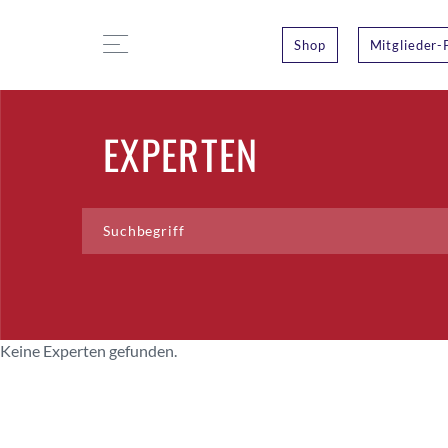
Shop
Mitglieder-
EXPERTEN
Keine Experten gefunden.