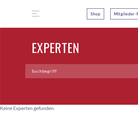
Shop
Mitglieder-
EXPERTEN
Keine Experten gefunden.