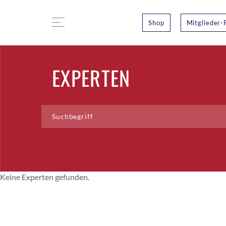
Shop
Mitglieder-
EXPERTEN
Keine Experten gefunden.