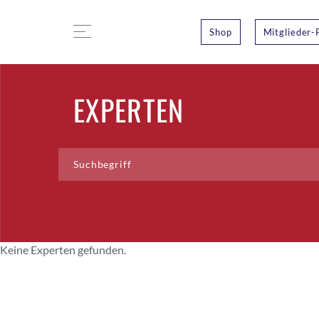
Shop
Mitglieder-
EXPERTEN
Keine Experten gefunden.