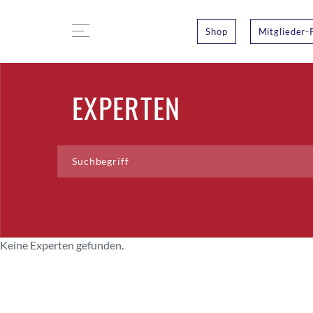
Shop
Mitglieder-
EXPERTEN
Keine Experten gefunden.