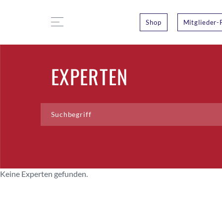
Shop
Mitglieder-
EXPERTEN
Keine Experten gefunden.