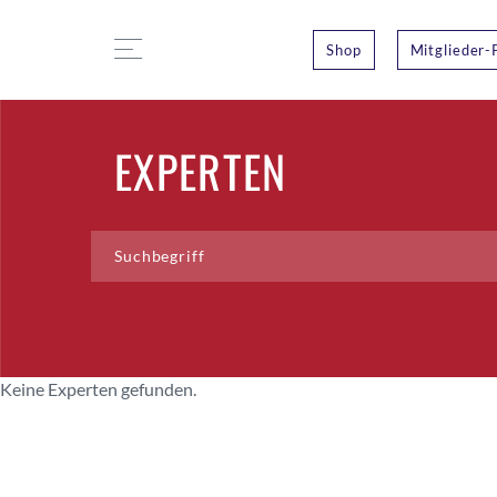
Shop
Mitglieder-
EXPERTEN
Keine Experten gefunden.