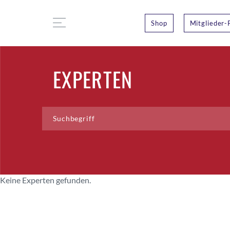
Shop
Mitglieder-
EXPERTEN
Keine Experten gefunden.