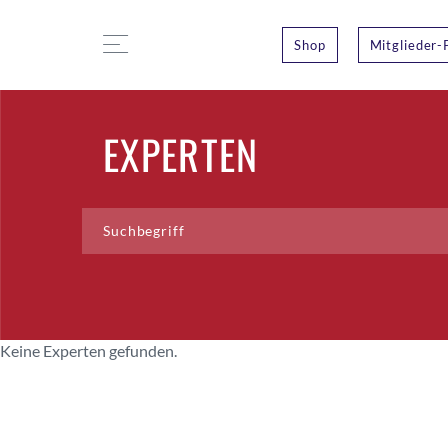
Shop
Mitglieder-
EXPERTEN
Keine Experten gefunden.