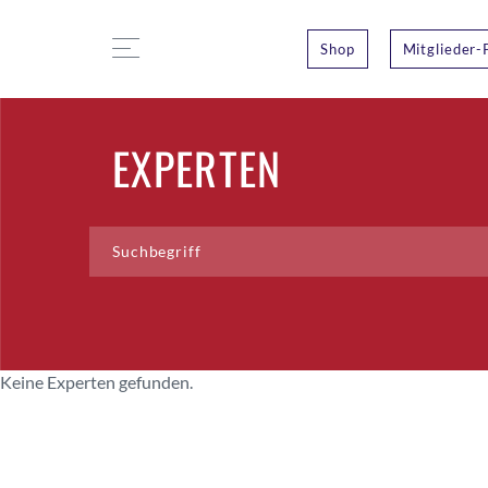
Shop
Mitglieder-
EXPERTEN
Keine Experten gefunden.