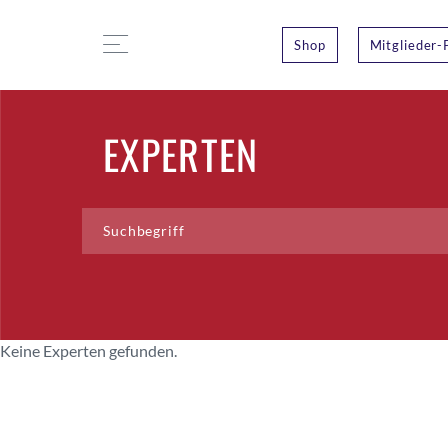
Shop
Mitglieder-
EXPERTEN
Keine Experten gefunden.