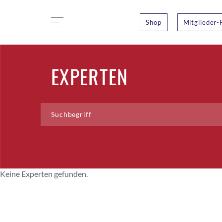
Shop
Mitglieder-
EXPERTEN
Keine Experten gefunden.